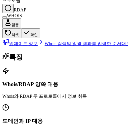
프로토콜
RDAP
WHOIS
샘플
리셋
확인
업데이트 정보
Whois 검색의 일괄 결과를 입력한 순서
특징
Whois/RDAP 양쪽 대응
Whois와 RDAP 두 프로토콜에서 정보 취득
도메인과 IP 대응