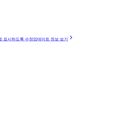
대로 표시하도록 수정
업데이트 정보 보기