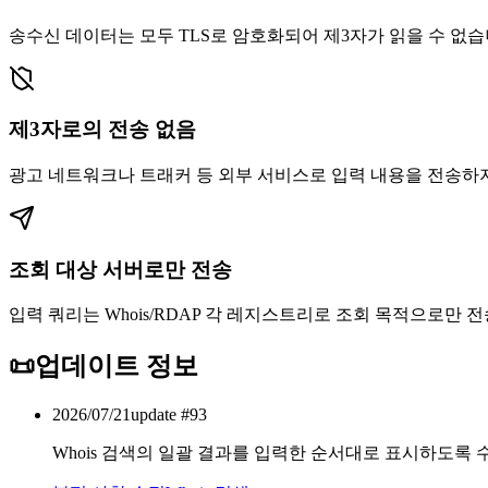
송수신 데이터는 모두 TLS로 암호화되어 제3자가 읽을 수 없습
제3자로의 전송 없음
광고 네트워크나 트래커 등 외부 서비스로 입력 내용을 전송하
조회 대상 서버로만 전송
입력 쿼리는 Whois/RDAP 각 레지스트리로 조회 목적으로만 
📜
업데이트 정보
2026/07/21
update #
93
Whois 검색의 일괄 결과를 입력한 순서대로 표시하도록 