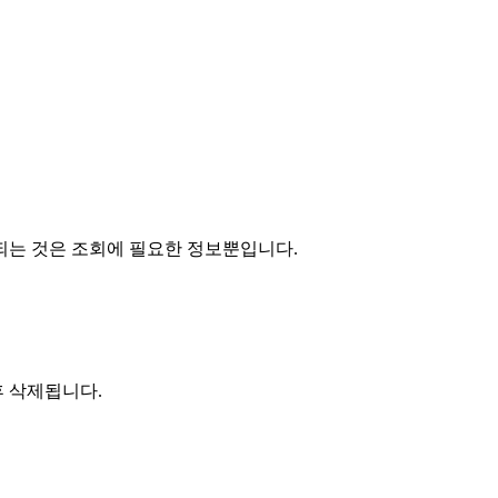
되는 것은 조회에 필요한 정보뿐입니다.
후 삭제됩니다.