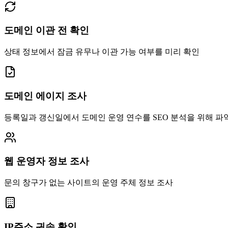
도메인 이관 전 확인
상태 정보에서 잠금 유무나 이관 가능 여부를 미리 확인
도메인 에이지 조사
등록일과 갱신일에서 도메인 운영 연수를 SEO 분석을 위해 파
웹 운영자 정보 조사
문의 창구가 없는 사이트의 운영 주체 정보 조사
IP주소 귀속 확인