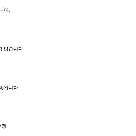
니다.
지 않습니다.
전송됩니다.
수정