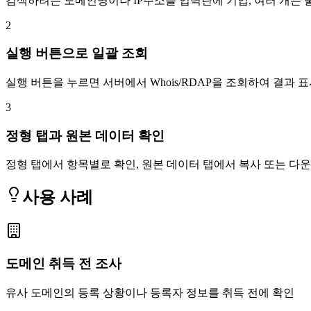
검색하려는 도메인명이나 IP주소를 입력란에 기입, 여러 개는 
2
실행 버튼으로 일괄 조회
실행 버튼을 누르면 서버에서 Whois/RDAP을 조회하여 결과 
3
정형 탭과 원본 데이터 확인
정형 탭에서 항목별로 확인, 원본 데이터 탭에서 복사 또는 다
사용 사례
도메인 취득 전 조사
유사 도메인의 등록 상황이나 등록자 정보를 취득 전에 확인