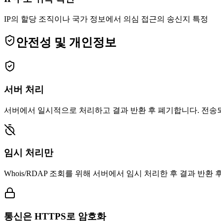
IP의 할당 조직이나 국가 정보에서 의심 접근의 송신지 특정
안전성 및 개인정보
서버 처리
서버에서 일시적으로 처리하고 결과 반환 후 폐기합니다. 전송
임시 처리만
Whois/RDAP 조회를 위해 서버에서 임시 처리한 후 결과 반환 
통신은 HTTPS로 암호화