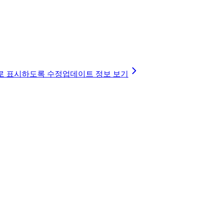
대로 표시하도록 수정
업데이트 정보 보기