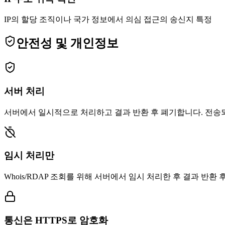
IP의 할당 조직이나 국가 정보에서 의심 접근의 송신지 특정
안전성 및 개인정보
서버 처리
서버에서 일시적으로 처리하고 결과 반환 후 폐기합니다. 전송
임시 처리만
Whois/RDAP 조회를 위해 서버에서 임시 처리한 후 결과 반환 
통신은 HTTPS로 암호화