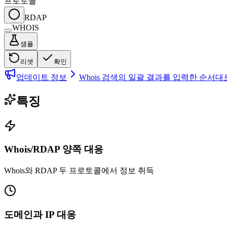
프로토콜
RDAP
WHOIS
샘플
리셋
확인
업데이트 정보
Whois 검색의 일괄 결과를 입력한 순서
특징
Whois/RDAP 양쪽 대응
Whois와 RDAP 두 프로토콜에서 정보 취득
도메인과 IP 대응