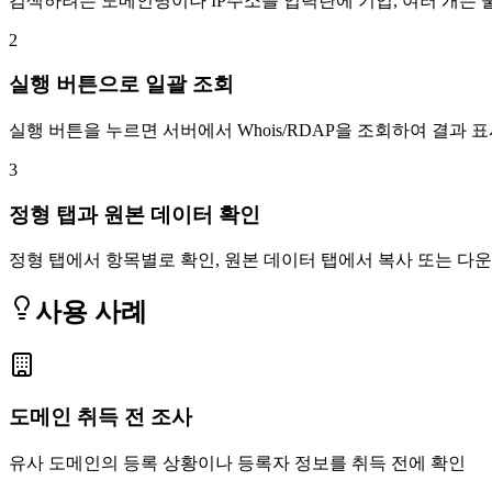
검색하려는 도메인명이나 IP주소를 입력란에 기입, 여러 개는 
2
실행 버튼으로 일괄 조회
실행 버튼을 누르면 서버에서 Whois/RDAP을 조회하여 결과 
3
정형 탭과 원본 데이터 확인
정형 탭에서 항목별로 확인, 원본 데이터 탭에서 복사 또는 다
사용 사례
도메인 취득 전 조사
유사 도메인의 등록 상황이나 등록자 정보를 취득 전에 확인