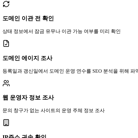
도메인 이관 전 확인
상태 정보에서 잠금 유무나 이관 가능 여부를 미리 확인
도메인 에이지 조사
등록일과 갱신일에서 도메인 운영 연수를 SEO 분석을 위해 파
웹 운영자 정보 조사
문의 창구가 없는 사이트의 운영 주체 정보 조사
IP주소 귀속 확인