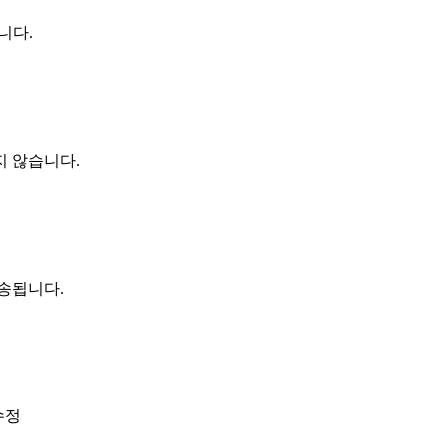
니다.
지 않습니다.
전송됩니다.
수정