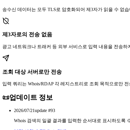
송수신 데이터는 모두 TLS로 암호화되어 제3자가 읽을 수 없습
제3자로의 전송 없음
광고 네트워크나 트래커 등 외부 서비스로 입력 내용을 전송하
조회 대상 서버로만 전송
입력 쿼리는 Whois/RDAP 각 레지스트리로 조회 목적으로만 
📜
업데이트 정보
2026/07/21
update #
93
Whois 검색의 일괄 결과를 입력한 순서대로 표시하도록 