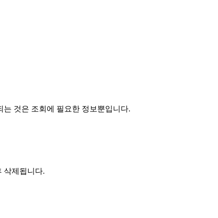
되는 것은 조회에 필요한 정보뿐입니다.
후 삭제됩니다.