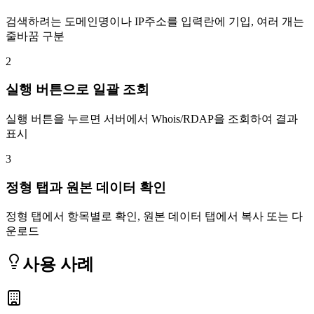
검색하려는 도메인명이나 IP주소를 입력란에 기입, 여러 개는
줄바꿈 구분
2
실행 버튼으로 일괄 조회
실행 버튼을 누르면 서버에서 Whois/RDAP을 조회하여 결과
표시
3
정형 탭과 원본 데이터 확인
정형 탭에서 항목별로 확인, 원본 데이터 탭에서 복사 또는 다
운로드
사용 사례