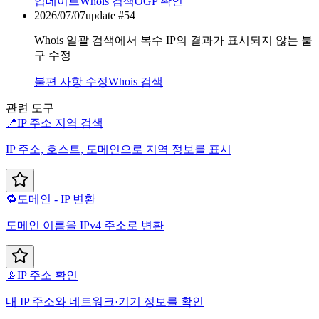
업데이트
Whois 검색
OGP 확인
2026/07/07
update #
54
Whois 일괄 검색에서 복수 IP의 결과가 표시되지 않는 불
구 수정
불편 사항 수정
Whois 검색
관련 도구
📍
IP 주소 지역 검색
IP 주소, 호스트, 도메인으로 지역 정보를 표시
🔁
도메인 - IP 변환
도메인 이름을 IPv4 주소로 변환
📡
IP 주소 확인
내 IP 주소와 네트워크·기기 정보를 확인