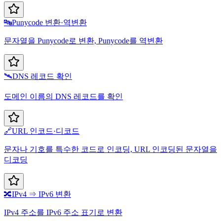
🔤
Punycode 변환·역변환
문자열을 Punycode로 변환, Punycode를 역변환
🛰️
DNS 레코드 확인
도메인 이름의 DNS 레코드를 확인
🔗
URL 인코드·디코드
문자나 기호를 특수한 코드로 인코딩, URL 인코딩된 문자열을
디코딩
🔀
IPv4 ⇒ IPv6 변환
IPv4 주소를 IPv6 주소 표기로 변환