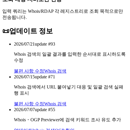
입력 쿼리는 Whois/RDAP 각 레지스트리로 조회 목적으로만
전송됩니다.
📜
업데이트 정보
2026/07/21
update #
93
Whois 검색의 일괄 결과를 입력한 순서대로 표시하도록
수정
불편 사항 수정
Whois 검색
2026/07/15
update #
71
Whois 검색에서 URL 붙여넣기 대응 및 일괄 검색 실패
행 표시
불편 사항 수정
Whois 검색
2026/07/07
update #
55
Whois・OGP Previewer에 검색 키워드 조사 유도 추가