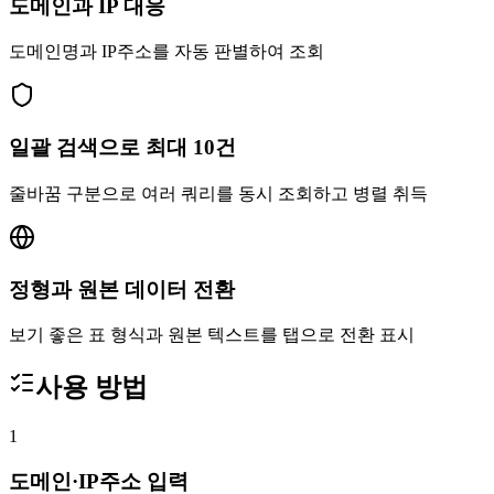
도메인과 IP 대응
도메인명과 IP주소를 자동 판별하여 조회
일괄 검색으로 최대 10건
줄바꿈 구분으로 여러 쿼리를 동시 조회하고 병렬 취득
정형과 원본 데이터 전환
보기 좋은 표 형식과 원본 텍스트를 탭으로 전환 표시
사용 방법
1
도메인·IP주소 입력