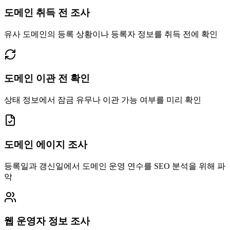
도메인 취득 전 조사
유사 도메인의 등록 상황이나 등록자 정보를 취득 전에 확인
도메인 이관 전 확인
상태 정보에서 잠금 유무나 이관 가능 여부를 미리 확인
도메인 에이지 조사
등록일과 갱신일에서 도메인 운영 연수를 SEO 분석을 위해 파
악
웹 운영자 정보 조사