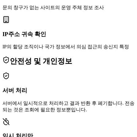
문의 창구가 없는 사이트의 운영 주체 정보 조사
IP주소 귀속 확인
IP의 할당 조직이나 국가 정보에서 의심 접근의 송신지 특정
안전성 및 개인정보
서버 처리
서버에서 일시적으로 처리하고 결과 반환 후 폐기합니다. 전송
되는 것은 조회에 필요한 정보뿐입니다.
임시 처리만