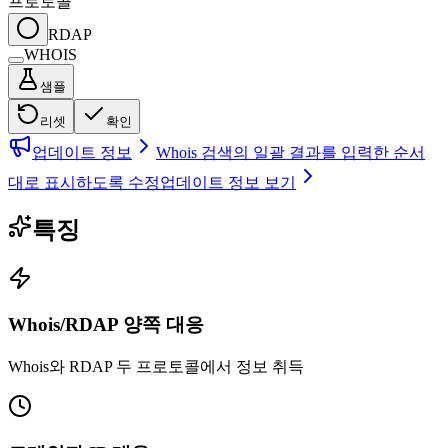
프로토콜
RDAP
WHOIS
샘플
리셋
확인
업데이트 정보
Whois 검색의 일괄 결과를 입력한 순서
대로 표시하도록 수정
업데이트 정보 보기
특징
Whois/RDAP 양쪽 대응
Whois와 RDAP 두 프로토콜에서 정보 취득