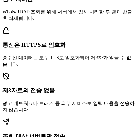
Whois/RDAP 조회를 위해 서버에서 임시 처리한 후 결과 반환
후 삭제됩니다.
통신은 HTTPS로 암호화
송수신 데이터는 모두 TLS로 암호화되어 제3자가 읽을 수 없
습니다.
제3자로의 전송 없음
광고 네트워크나 트래커 등 외부 서비스로 입력 내용을 전송하
지 않습니다.
조회 대상 서버로만 전송