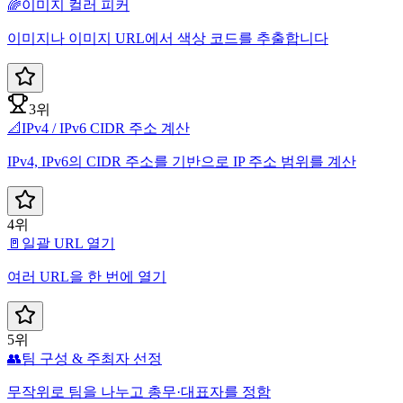
🌈
이미지 컬러 피커
이미지나 이미지 URL에서 색상 코드를 추출합니다
3위
📐
IPv4 / IPv6 CIDR 주소 계산
IPv4, IPv6의 CIDR 주소를 기반으로 IP 주소 범위를 계산
4위
🚪
일괄 URL 열기
여러 URL을 한 번에 열기
5위
👥
팀 구성 & 주최자 선정
무작위로 팀을 나누고 총무·대표자를 정함