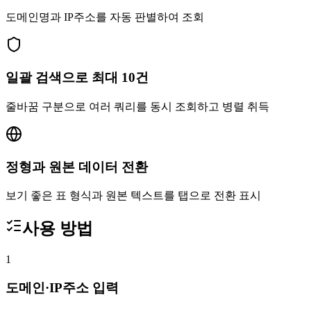
도메인명과 IP주소를 자동 판별하여 조회
일괄 검색으로 최대 10건
줄바꿈 구분으로 여러 쿼리를 동시 조회하고 병렬 취득
정형과 원본 데이터 전환
보기 좋은 표 형식과 원본 텍스트를 탭으로 전환 표시
사용 방법
1
도메인·IP주소 입력