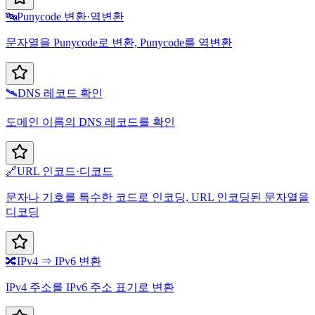
🔤
Punycode 변환·역변환
문자열을 Punycode로 변환, Punycode를 역변환
🛰️
DNS 레코드 확인
도메인 이름의 DNS 레코드를 확인
🔗
URL 인코드·디코드
문자나 기호를 특수한 코드로 인코딩, URL 인코딩된 문자열을
디코딩
🔀
IPv4 ⇒ IPv6 변환
IPv4 주소를 IPv6 주소 표기로 변환