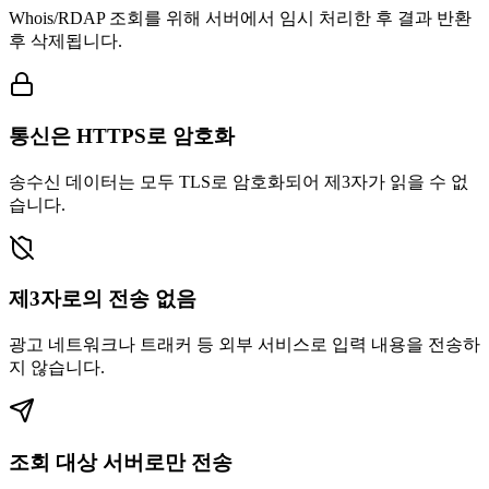
Whois/RDAP 조회를 위해 서버에서 임시 처리한 후 결과 반환
후 삭제됩니다.
통신은 HTTPS로 암호화
송수신 데이터는 모두 TLS로 암호화되어 제3자가 읽을 수 없
습니다.
제3자로의 전송 없음
광고 네트워크나 트래커 등 외부 서비스로 입력 내용을 전송하
지 않습니다.
조회 대상 서버로만 전송