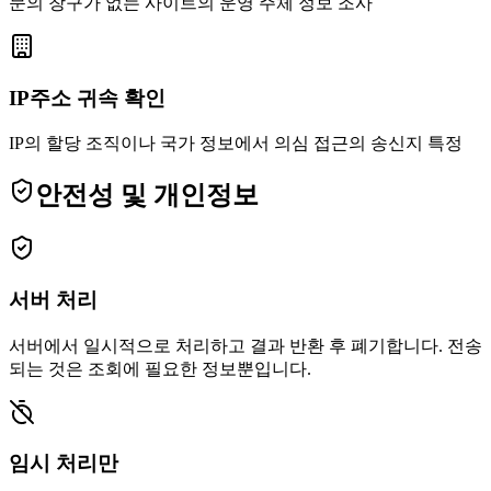
문의 창구가 없는 사이트의 운영 주체 정보 조사
IP주소 귀속 확인
IP의 할당 조직이나 국가 정보에서 의심 접근의 송신지 특정
안전성 및 개인정보
서버 처리
서버에서 일시적으로 처리하고 결과 반환 후 폐기합니다. 전송
되는 것은 조회에 필요한 정보뿐입니다.
임시 처리만