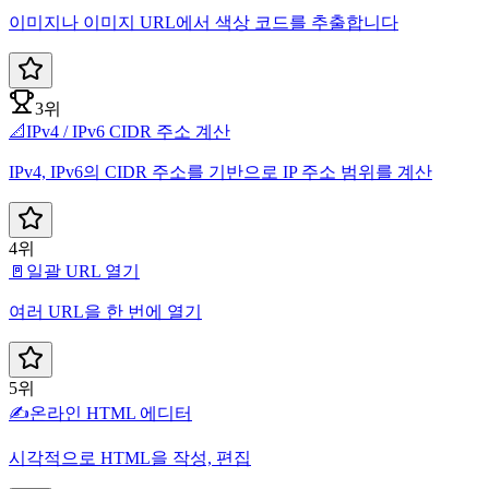
이미지나 이미지 URL에서 색상 코드를 추출합니다
3위
📐
IPv4 / IPv6 CIDR 주소 계산
IPv4, IPv6의 CIDR 주소를 기반으로 IP 주소 범위를 계산
4위
🚪
일괄 URL 열기
여러 URL을 한 번에 열기
5위
✍️
온라인 HTML 에디터
시각적으로 HTML을 작성, 편집