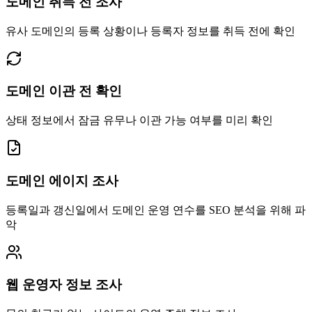
도메인 취득 전 조사
유사 도메인의 등록 상황이나 등록자 정보를 취득 전에 확인
도메인 이관 전 확인
상태 정보에서 잠금 유무나 이관 가능 여부를 미리 확인
도메인 에이지 조사
등록일과 갱신일에서 도메인 운영 연수를 SEO 분석을 위해 파
악
웹 운영자 정보 조사