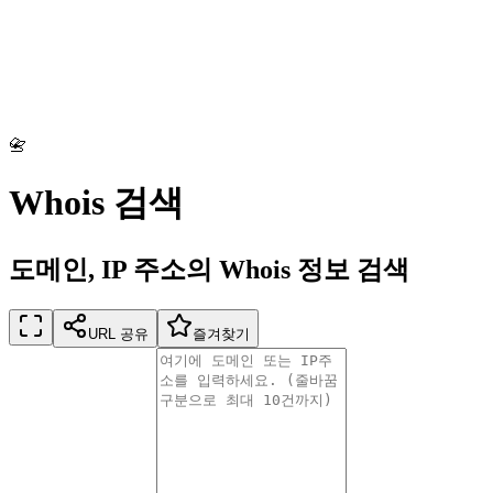
📇
Whois 검색
도메인, IP 주소의 Whois 정보 검색
URL 공유
즐겨찾기