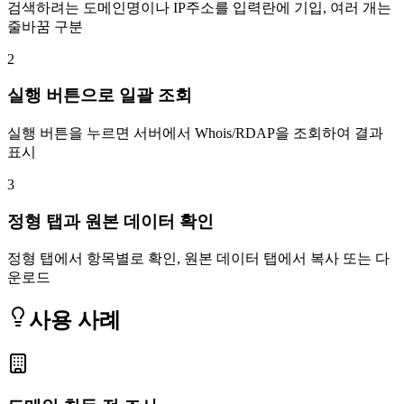
검색하려는 도메인명이나 IP주소를 입력란에 기입, 여러 개는
줄바꿈 구분
2
실행 버튼으로 일괄 조회
실행 버튼을 누르면 서버에서 Whois/RDAP을 조회하여 결과
표시
3
정형 탭과 원본 데이터 확인
정형 탭에서 항목별로 확인, 원본 데이터 탭에서 복사 또는 다
운로드
사용 사례