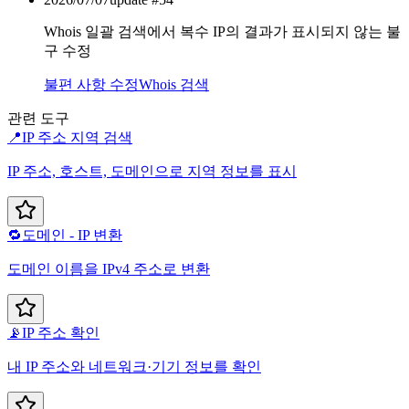
Whois 일괄 검색에서 복수 IP의 결과가 표시되지 않는 불
구 수정
불편 사항 수정
Whois 검색
관련 도구
📍
IP 주소 지역 검색
IP 주소, 호스트, 도메인으로 지역 정보를 표시
🔁
도메인 - IP 변환
도메인 이름을 IPv4 주소로 변환
📡
IP 주소 확인
내 IP 주소와 네트워크·기기 정보를 확인