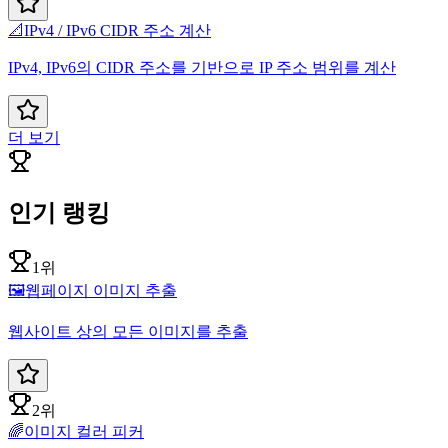
📐
IPv4 / IPv6 CIDR 주소 계산
IPv4, IPv6의 CIDR 주소를 기반으로 IP 주소 범위를 계산
더 보기
인기 랭킹
1위
🖼️
웹페이지 이미지 추출
웹사이트 상의 모든 이미지를 추출
2위
🌈
이미지 컬러 피커