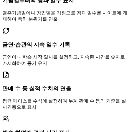
기념일부터의 경과 일수 표시
결혼기념일이나 창업일을 기점으로 경과 일수를 사이트에 게
재하여 축하 분위기를 연출
금연·습관의 지속 일수 기록
금연이나 학습 시작 일시를 설정하고, 지속된 시간을 숫자로
가시화하여 동기 유지
판매 수 등 실적 수치의 연출
평균 페이스를 수식에 설정하여 누계 판매 수 등의 기준을 실
시간풍으로 표시