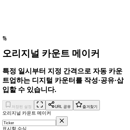
🔢
오리지널 카운트 메이커
특정 일시부터 지정 간격으로 자동 카운
트업하는 디지털 카운터를 작성·공유·삽
입할 수 있습니다.
저장된 설정
URL 공유
즐겨찾기
오리지널 카운트 메이커
표시할 수식