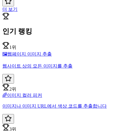
더 보기
인기 랭킹
1위
🖼️
웹페이지 이미지 추출
웹사이트 상의 모든 이미지를 추출
2위
🌈
이미지 컬러 피커
이미지나 이미지 URL에서 색상 코드를 추출합니다
3위