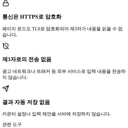
통신은 HTTPS로 암호화
페이지 로드도 TLS로 암호화되어 제3자가 내용을 읽을 수 없
습니다.
제3자로의 전송 없음
광고 네트워크나 트래커 등 외부 서비스로 입력 내용을 전송하
지 않습니다.
결과 자동 저장 없음
카운터 설정나 입력 제안을 서버에 저장하지 않습니다.
관련 도구