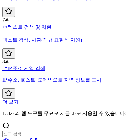
7위
✏️
텍스트 검색 및 치환
텍스트 검색, 치환(정규 표현식 지원)
8위
📍
IP 주소 지역 검색
IP 주소, 호스트, 도메인으로 지역 정보를 표시
더 보기
133개의 웹 도구를 무료로 지금 바로 사용할 수 있습니다!