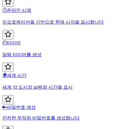
🕒
온라인 시계
지오로케이션을 기반으로 현재 시각을 표시합니다
⏲️
타이머
알람 타이머를 생성
🌍
세계 시간
세계 각 도시의 날짜와 시간을 표시
🔑
비밀번호 생성
안전한 무작위 비밀번호를 생성합니다