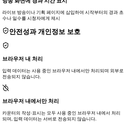
방송 화면에 경과 시간 표시
라이브 방송이나 기획 페이지에 삽입하여 시작부터의 경과 초
수나 일수를 시청자에게 제시
안전성과 개인정보 보호
브라우저 내 처리
입력 데이터는 사용 중인 브라우저 내에서만 처리되며 외부로
전송되지 않습니다.
브라우저 내에서만 처리
카운터의 작성·표시는 모두 사용 중인 브라우저 내에서 처리
되며, 입력 데이터는 서버로 전송되지 않습니다.