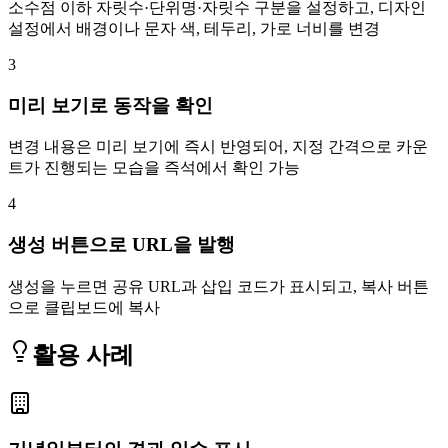
소수점 이하 자릿수·단위명·자릿수 구분을 설정하고, 디자인
설정에서 배경이나 문자 색, 테두리, 가로 너비를 변경
3
미리 보기로 동작을 확인
변경 내용은 미리 보기에 즉시 반영되어, 지정 간격으로 카운
트가 진행되는 모습을 즉석에서 확인 가능
4
생성 버튼으로 URL을 발행
생성을 누르면 공유 URL과 삽입 코드가 표시되고, 복사 버튼
으로 클립보드에 복사
활용 사례