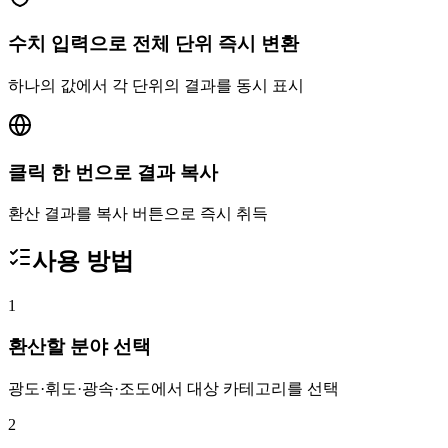
수치 입력으로 전체 단위 즉시 변환
하나의 값에서 각 단위의 결과를 동시 표시
클릭 한 번으로 결과 복사
환산 결과를 복사 버튼으로 즉시 취득
사용 방법
1
환산할 분야 선택
광도·휘도·광속·조도에서 대상 카테고리를 선택
2