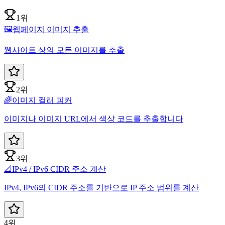
1위
🖼️
웹페이지 이미지 추출
웹사이트 상의 모든 이미지를 추출
2위
🌈
이미지 컬러 피커
이미지나 이미지 URL에서 색상 코드를 추출합니다
3위
📐
IPv4 / IPv6 CIDR 주소 계산
IPv4, IPv6의 CIDR 주소를 기반으로 IP 주소 범위를 계산
4위