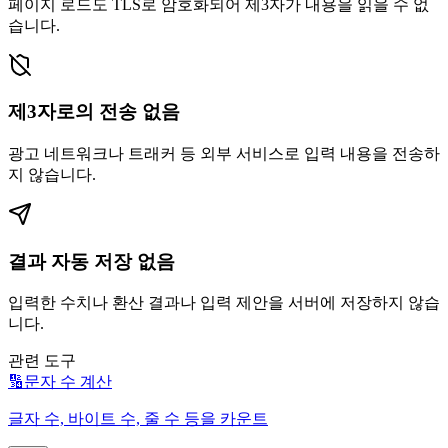
페이지 로드도 TLS로 암호화되어 제3자가 내용을 읽을 수 없
습니다.
제3자로의 전송 없음
광고 네트워크나 트래커 등 외부 서비스로 입력 내용을 전송하
지 않습니다.
결과 자동 저장 없음
입력한 수치나 환산 결과나 입력 제안을 서버에 저장하지 않습
니다.
관련 도구
🔢
문자 수 계산
글자 수, 바이트 수, 줄 수 등을 카운트