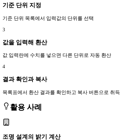
기준 단위 지정
기준 단위 목록에서 입력값의 단위를 선택
3
값을 입력해 환산
값 입력란에 수치를 넣으면 다른 단위로 자동 환산
4
결과 확인과 복사
목록표에서 환산 결과를 확인하고 복사 버튼으로 취득
활용 사례
조명 설계의 밝기 계산