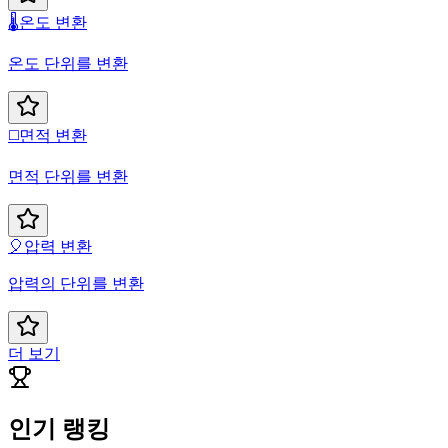
🌡️
온도 변환
온도 단위를 변환
◻️
면적 변환
면적 단위를 변환
🎈
압력 변환
압력의 단위를 변환
더 보기
인기 랭킹