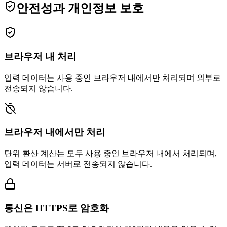
안전성과 개인정보 보호
브라우저 내 처리
입력 데이터는 사용 중인 브라우저 내에서만 처리되며 외부로
전송되지 않습니다.
브라우저 내에서만 처리
단위 환산 계산는 모두 사용 중인 브라우저 내에서 처리되며,
입력 데이터는 서버로 전송되지 않습니다.
통신은 HTTPS로 암호화