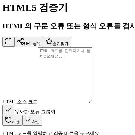
HTML5 검증기
HTML의 구문 오류 또는 형식 오류를 검
URL 공유
즐겨찾기
HTML 소스 코드
유사한 오류 그룹화
리셋
확인
HTML 코드를 입력하고 검증 버튼을 누르세요