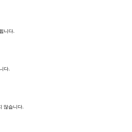
제됩니다.
니다.
지 않습니다.