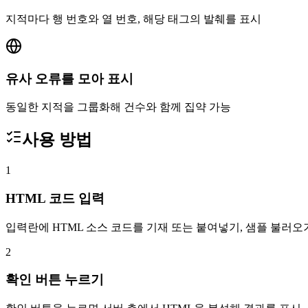
지적마다 행 번호와 열 번호, 해당 태그의 발췌를 표시
유사 오류를 모아 표시
동일한 지적을 그룹화해 건수와 함께 집약 가능
사용 방법
1
HTML 코드 입력
입력란에 HTML 소스 코드를 기재 또는 붙여넣기, 샘플 불러오
2
확인 버튼 누르기