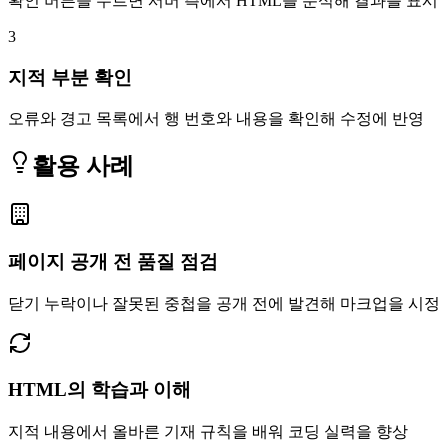
확인 버튼을 누르면 서버 측에서 HTML을 분석해 결과를 표시
3
지적 부분 확인
오류와 경고 목록에서 행 번호와 내용을 확인해 수정에 반영
활용 사례
페이지 공개 전 품질 점검
닫기 누락이나 잘못된 중첩을 공개 전에 발견해 마크업을 시정
HTML의 학습과 이해
지적 내용에서 올바른 기재 규칙을 배워 코딩 실력을 향상