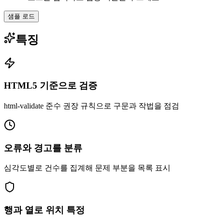
샘플 로드
특징
HTML5 기준으로 검증
html-validate 준수 권장 규칙으로 구문과 작법을 점검
오류와 경고를 분류
심각도별로 건수를 집계해 문제 부분을 목록 표시
행과 열로 위치 특정