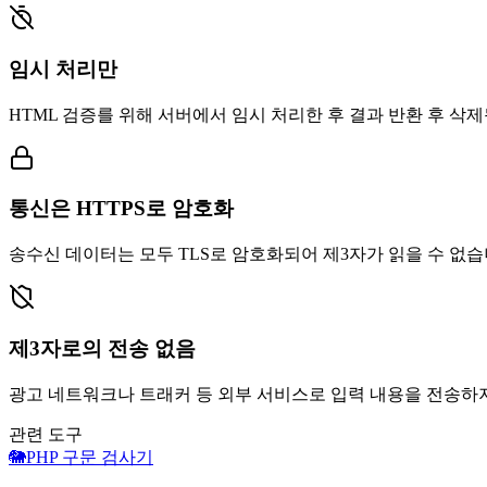
임시 처리만
HTML 검증를 위해 서버에서 임시 처리한 후 결과 반환 후 삭
통신은 HTTPS로 암호화
송수신 데이터는 모두 TLS로 암호화되어 제3자가 읽을 수 없습
제3자로의 전송 없음
광고 네트워크나 트래커 등 외부 서비스로 입력 내용을 전송하
관련 도구
🐘
PHP 구문 검사기