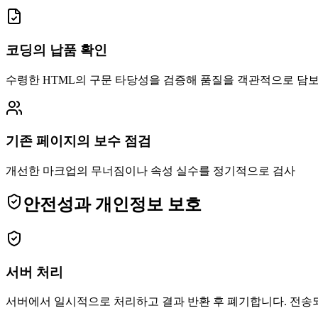
코딩의 납품 확인
수령한 HTML의 구문 타당성을 검증해 품질을 객관적으로 담
기존 페이지의 보수 점검
개선한 마크업의 무너짐이나 속성 실수를 정기적으로 검사
안전성과 개인정보 보호
서버 처리
서버에서 일시적으로 처리하고 결과 반환 후 폐기합니다. 전송