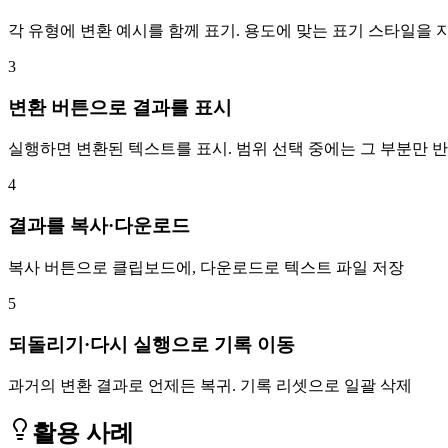
각 유형에 변환 예시를 함께 표기. 용도에 맞는 표기 스타일을 
3
변환 버튼으로 결과를 표시
실행하면 변환된 텍스트를 표시. 범위 선택 중에는 그 부분만 
4
결과를 복사·다운로드
복사 버튼으로 클립보드에, 다운로드로 텍스트 파일 저장
5
되돌리기·다시 실행으로 기록 이동
과거의 변환 결과로 언제든 복귀. 기록 리셋으로 일괄 삭제
활용 사례