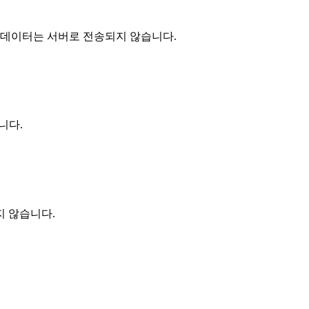
 데이터는 서버로 전송되지 않습니다.
니다.
지 않습니다.