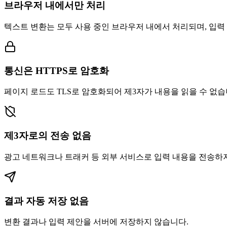
브라우저 내에서만 처리
텍스트 변환는 모두 사용 중인 브라우저 내에서 처리되며, 입력
통신은 HTTPS로 암호화
페이지 로드도 TLS로 암호화되어 제3자가 내용을 읽을 수 없습
제3자로의 전송 없음
광고 네트워크나 트래커 등 외부 서비스로 입력 내용을 전송하
결과 자동 저장 없음
변환 결과나 입력 제안을 서버에 저장하지 않습니다.