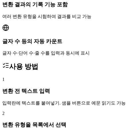
변환 결과의 기록 기능 포함
여러 변환 유형을 시험하여 결과를 비교 가능
글자 수 등의 자동 카운트
글자 수·단어 수·줄 수를 입력과 동시에 표시
사용 방법
1
변환 전 텍스트 입력
입력란에 텍스트를 붙여넣기. 샘플 버튼으로 예문 읽기도 가능
2
변환 유형을 목록에서 선택