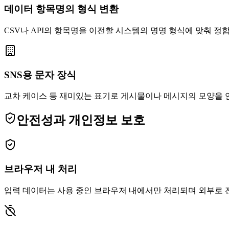
데이터 항목명의 형식 변환
CSV나 API의 항목명을 이전할 시스템의 명명 형식에 맞춰 정
SNS용 문자 장식
교차 케이스 등 재미있는 표기로 게시물이나 메시지의 모양을 
안전성과 개인정보 보호
브라우저 내 처리
입력 데이터는 사용 중인 브라우저 내에서만 처리되며 외부로 