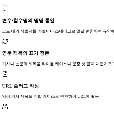
변수·함수명의 명명 통일
코드 내의 식별자를 카멜이나 스네이크로 일괄 변환하여 규약에
영문 제목의 표기 정돈
기사나 논문의 제목을 타이틀 케이스나 문장 첫 글자 대문자로
URL 슬러그 작성
영어 기사 제목을 케밥 케이스로 변환하여 URL에 활용