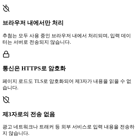
브라우저 내에서만 처리
추첨는 모두 사용 중인 브라우저 내에서 처리되며, 입력 데이
터는 서버로 전송되지 않습니다.
통신은 HTTPS로 암호화
페이지 로드도 TLS로 암호화되어 제3자가 내용을 읽을 수 없
습니다.
제3자로의 전송 없음
광고 네트워크나 트래커 등 외부 서비스로 입력 내용을 전송하
지 않습니다.