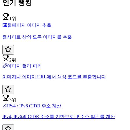
인기 랭킹
1위
🖼️
웹페이지 이미지 추출
웹사이트 상의 모든 이미지를 추출
2위
🌈
이미지 컬러 피커
이미지나 이미지 URL에서 색상 코드를 추출합니다
3위
📐
IPv4 / IPv6 CIDR 주소 계산
IPv4, IPv6의 CIDR 주소를 기반으로 IP 주소 범위를 계산