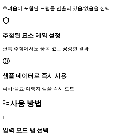
효과음이 포함된 드럼롤 연출의 있음/없음을 선택
추첨된 요소 제외 설정
연속 추첨에서도 중복 없는 공정한 결과
샘플 데이터로 즉시 시용
식사·음료·여행지 샘플 즉시 로드
사용 방법
1
입력 모드 탭 선택