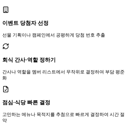
이벤트 당첨자 선정
선물 기획이나 캠페인에서 공평하게 당첨 번호 추출
회식 간사·역할 정하기
간사나 역할을 멤버 리스트에서 무작위로 결정하여 부담 평준
화
점심·식당 빠른 결정
고민하는 메뉴나 목적지를 추첨으로 빠르게 결정하여 시간 절
약