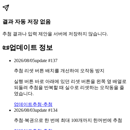
결과 자동 저장 없음
추첨 결과나 입력 제안을 서버에 저장하지 않습니다.
📜
업데이트 정보
2026/08/05
update #
137
추첨 리셋 버튼 배치를 개선하여 오작동 방지
실행 버튼 바로 아래에 있던 리셋 버튼을 왼쪽 옆 배열로
되돌려 추첨을 반복할 때 실수로 리셋하는 오작동을 줄
였습니다.
업데이트
추첨·추첨
2026/08/03
update #
134
추첨·복권으로 한 번에 최대 100개까지 한꺼번에 추첨