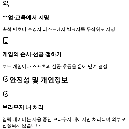
수업·교육에서 지명
출석 번호나 수강자 리스트에서 발표자를 무작위로 지명
게임의 순서·선공 정하기
보드 게임이나 스포츠의 선공·후공을 운에 맡겨 결정
안전성 및 개인정보
브라우저 내 처리
입력 데이터는 사용 중인 브라우저 내에서만 처리되며 외부로
전송되지 않습니다.