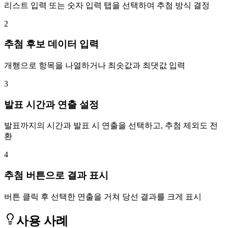
리스트 입력 또는 숫자 입력 탭을 선택하여 추첨 방식 결정
2
추첨 후보 데이터 입력
개행으로 항목을 나열하거나 최솟값과 최댓값 입력
3
발표 시간과 연출 설정
발표까지의 시간과 발표 시 연출을 선택하고, 추첨 제외도 전
환
4
추첨 버튼으로 결과 표시
버튼 클릭 후 선택한 연출을 거쳐 당선 결과를 크게 표시
사용 사례