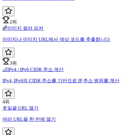
2위
🌈
이미지 컬러 피커
이미지나 이미지 URL에서 색상 코드를 추출합니다
3위
📐
IPv4 / IPv6 CIDR 주소 계산
IPv4, IPv6의 CIDR 주소를 기반으로 IP 주소 범위를 계산
4위
🚪
일괄 URL 열기
여러 URL을 한 번에 열기