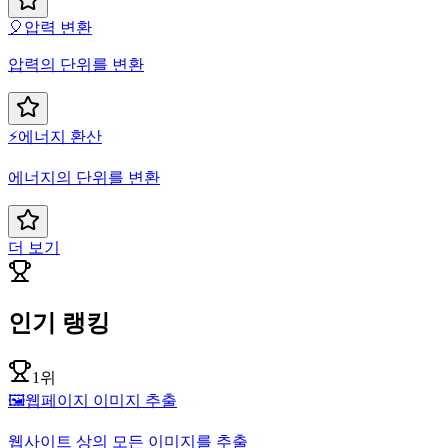
🎈
압력 변환
압력의 단위를 변환
⚡
에너지 환산
에너지의 단위를 변환
더 보기
인기 랭킹
1위
🖼️
웹페이지 이미지 추출
웹사이트 상의 모든 이미지를 추출