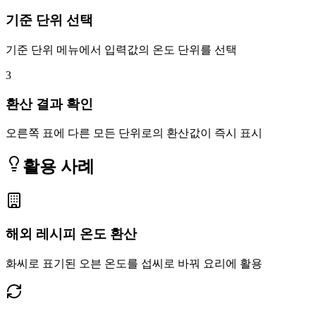
기준 단위 선택
기준 단위 메뉴에서 입력값의 온도 단위를 선택
3
환산 결과 확인
오른쪽 표에 다른 모든 단위로의 환산값이 즉시 표시
활용 사례
해외 레시피 온도 환산
화씨로 표기된 오븐 온도를 섭씨로 바꿔 요리에 활용