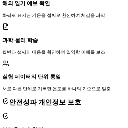
해외 일기 예보 확인
화씨로 표시된 기온을 섭씨로 환산하여 체감을 파악
과학·물리 학습
켈빈과 섭씨의 대응을 확인하여 열역학 이해를 보조
실험 데이터의 단위 통일
서로 다른 단위로 기록한 온도를 하나의 기준으로 맞춤
안전성과 개인정보 보호