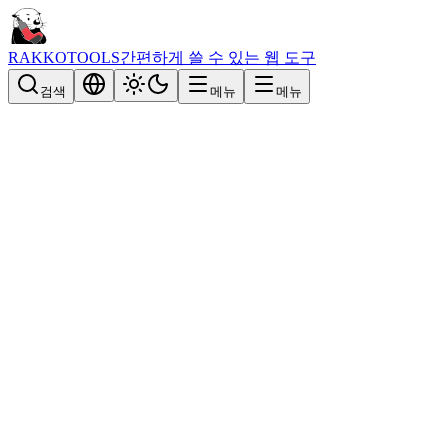
RAKKOTOOLS
간편하게 쓸 수 있는 웹 도구
검색
메뉴
메뉴