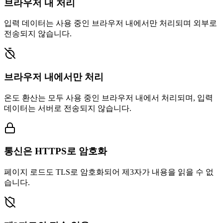
브라우저 내 처리
입력 데이터는 사용 중인 브라우저 내에서만 처리되며 외부로
전송되지 않습니다.
브라우저 내에서만 처리
온도 환산는 모두 사용 중인 브라우저 내에서 처리되며, 입력
데이터는 서버로 전송되지 않습니다.
통신은 HTTPS로 암호화
페이지 로드도 TLS로 암호화되어 제3자가 내용을 읽을 수 없
습니다.