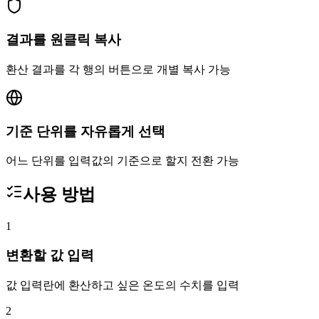
결과를 원클릭 복사
환산 결과를 각 행의 버튼으로 개별 복사 가능
기준 단위를 자유롭게 선택
어느 단위를 입력값의 기준으로 할지 전환 가능
사용 방법
1
변환할 값 입력
값 입력란에 환산하고 싶은 온도의 수치를 입력
2