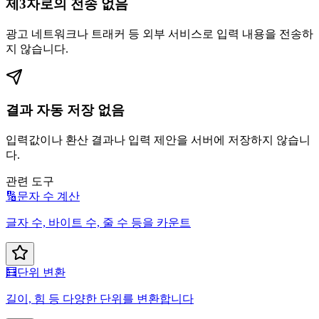
제3자로의 전송 없음
광고 네트워크나 트래커 등 외부 서비스로 입력 내용을 전송하
지 않습니다.
결과 자동 저장 없음
입력값이나 환산 결과나 입력 제안을 서버에 저장하지 않습니
다.
관련 도구
🔢
문자 수 계산
글자 수, 바이트 수, 줄 수 등을 카운트
🧮
단위 변환
길이, 힘 등 다양한 단위를 변환합니다