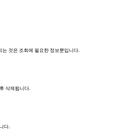
되는 것은 조회에 필요한 정보뿐입니다.
 후 삭제됩니다.
니다.