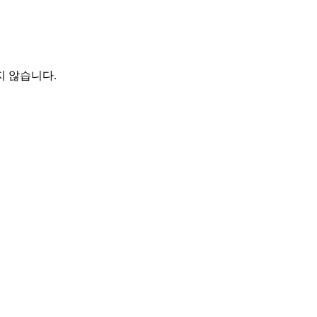
지 않습니다.