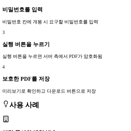
비밀번호를 입력
비밀번호 칸에 개봉 시 요구할 비밀번호를 입력
3
실행 버튼을 누르기
실행 버튼을 누르면 서버 측에서 PDF가 암호화됨
4
보호한 PDF를 저장
미리보기로 확인하고 다운로드 버튼으로 저장
사용 사례