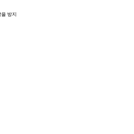
람을 방지