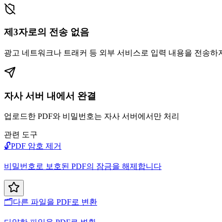
제3자로의 전송 없음
광고 네트워크나 트래커 등 외부 서비스로 입력 내용을 전송하
자사 서버 내에서 완결
업로드한 PDF와 비밀번호는 자사 서버에서만 처리
관련 도구
🔓
PDF 암호 제거
비밀번호로 보호된 PDF의 잠금을 해제합니다
🗂️
다른 파일을 PDF로 변환