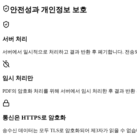
안전성과 개인정보 보호
서버 처리
서버에서 일시적으로 처리하고 결과 반환 후 폐기합니다. 전송
임시 처리만
PDF의 암호화 처리를 위해 서버에서 임시 처리한 후 결과 반환
통신은 HTTPS로 암호화
송수신 데이터는 모두 TLS로 암호화되어 제3자가 읽을 수 없습