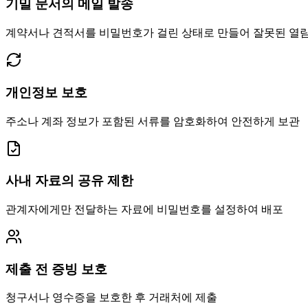
기밀 문서의 메일 발송
계약서나 견적서를 비밀번호가 걸린 상태로 만들어 잘못된 열
개인정보 보호
주소나 계좌 정보가 포함된 서류를 암호화하여 안전하게 보관
사내 자료의 공유 제한
관계자에게만 전달하는 자료에 비밀번호를 설정하여 배포
제출 전 증빙 보호
청구서나 영수증을 보호한 후 거래처에 제출