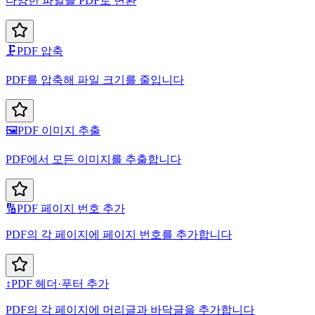
다양한 파일을 PDF로 변환
🗜️
PDF 압축
PDF를 압축해 파일 크기를 줄입니다
🖼️
PDF 이미지 추출
PDF에서 모든 이미지를 추출합니다
🔢
PDF 페이지 번호 추가
PDF의 각 페이지에 페이지 번호를 추가합니다
↕️
PDF 헤더·푸터 추가
PDF의 각 페이지에 머리글과 바닥글을 추가합니다