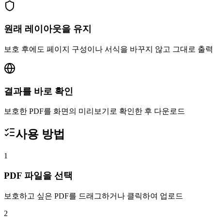
원래 레이아웃을 유지
보호 후에도 페이지 구성이나 서식을 바꾸지 않고 그대로 출력
결과를 바로 확인
보호한 PDF를 화면의 미리보기로 확인한 후 다운로드
사용 방법
1
PDF 파일을 선택
보호하고 싶은 PDF를 드래그하거나 클릭하여 업로드
2