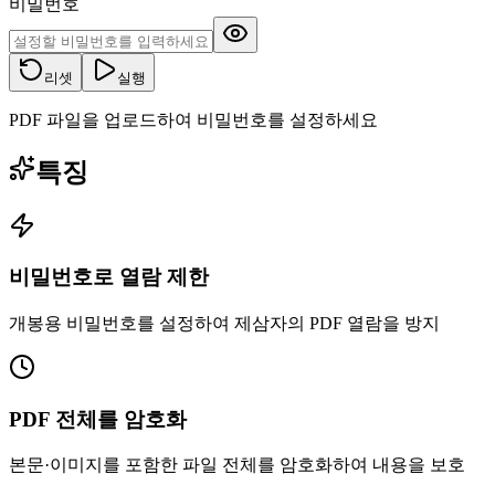
비밀번호
리셋
실행
PDF 파일을 업로드하여 비밀번호를 설정하세요
특징
비밀번호로 열람 제한
개봉용 비밀번호를 설정하여 제삼자의 PDF 열람을 방지
PDF 전체를 암호화
본문·이미지를 포함한 파일 전체를 암호화하여 내용을 보호