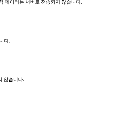
입력 데이터는 서버로 전송되지 않습니다.
니다.
지 않습니다.