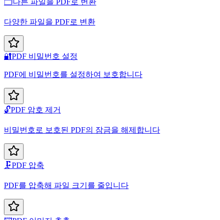
🗂️
다른 파일을 PDF로 변환
다양한 파일을 PDF로 변환
🔐
PDF 비밀번호 설정
PDF에 비밀번호를 설정하여 보호합니다
🔓
PDF 암호 제거
비밀번호로 보호된 PDF의 잠금을 해제합니다
🗜️
PDF 압축
PDF를 압축해 파일 크기를 줄입니다