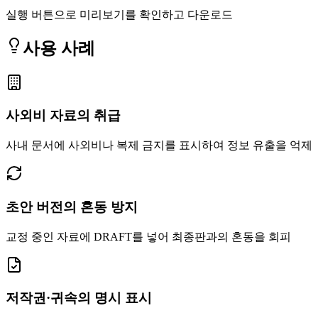
실행 버튼으로 미리보기를 확인하고 다운로드
사용 사례
사외비 자료의 취급
사내 문서에 사외비나 복제 금지를 표시하여 정보 유출을 억제
초안 버전의 혼동 방지
교정 중인 자료에 DRAFT를 넣어 최종판과의 혼동을 회피
저작권·귀속의 명시 표시