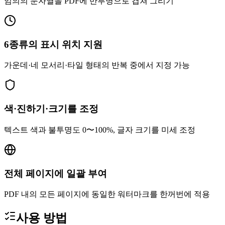
임의의 문자열을 PDF에 반투명으로 겹쳐 그리기
6종류의 표시 위치 지원
가운데·네 모서리·타일 형태의 반복 중에서 지정 가능
색·진하기·크기를 조정
텍스트 색과 불투명도 0〜100%, 글자 크기를 미세 조정
전체 페이지에 일괄 부여
PDF 내의 모든 페이지에 동일한 워터마크를 한꺼번에 적용
사용 방법