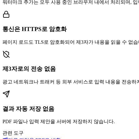
워터마크 추가는 모두 사용 중인 브라우저 내에서 처리되며, 
통신은 HTTPS로 암호화
페이지 로드도 TLS로 암호화되어 제3자가 내용을 읽을 수 없습
제3자로의 전송 없음
광고 네트워크나 트래커 등 외부 서비스로 입력 내용을 전송하
결과 자동 저장 없음
PDF 파일나 입력 제안을 서버에 저장하지 않습니다.
관련 도구