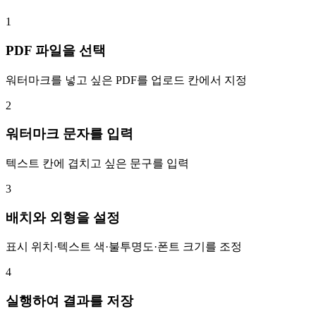
1
PDF 파일을 선택
워터마크를 넣고 싶은 PDF를 업로드 칸에서 지정
2
워터마크 문자를 입력
텍스트 칸에 겹치고 싶은 문구를 입력
3
배치와 외형을 설정
표시 위치·텍스트 색·불투명도·폰트 크기를 조정
4
실행하여 결과를 저장