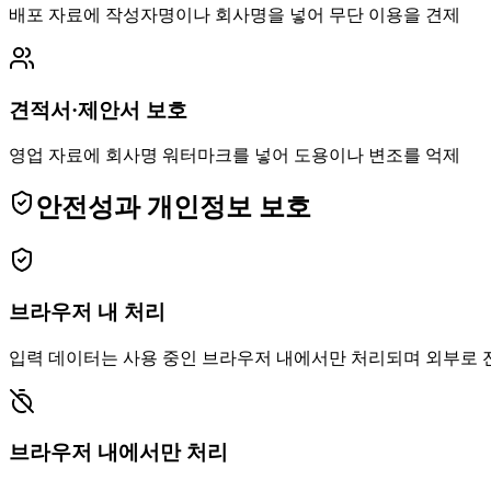
배포 자료에 작성자명이나 회사명을 넣어 무단 이용을 견제
견적서·제안서 보호
영업 자료에 회사명 워터마크를 넣어 도용이나 변조를 억제
안전성과 개인정보 보호
브라우저 내 처리
입력 데이터는 사용 중인 브라우저 내에서만 처리되며 외부로 
브라우저 내에서만 처리