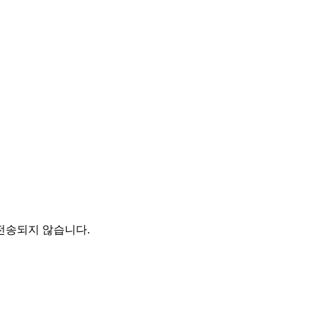
전송되지 않습니다.